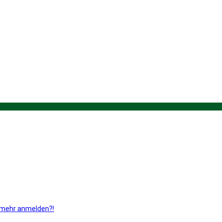
ht mehr anmelden?!