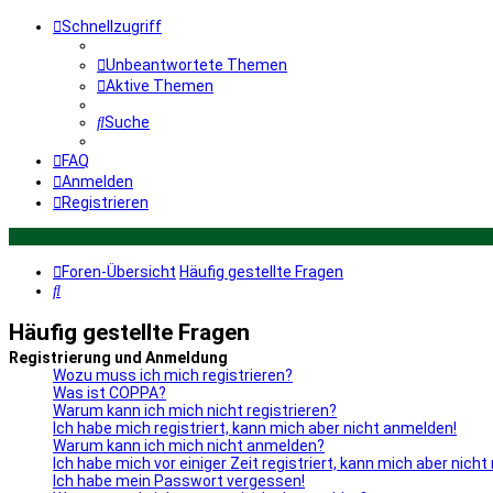
Schnellzugriff
Unbeantwortete Themen
Aktive Themen
Suche
FAQ
Anmelden
Registrieren
Foren-Übersicht
Häufig gestellte Fragen
Suche
Häufig gestellte Fragen
Registrierung und Anmeldung
Wozu muss ich mich registrieren?
Was ist COPPA?
Warum kann ich mich nicht registrieren?
Ich habe mich registriert, kann mich aber nicht anmelden!
Warum kann ich mich nicht anmelden?
Ich habe mich vor einiger Zeit registriert, kann mich aber nic
Ich habe mein Passwort vergessen!