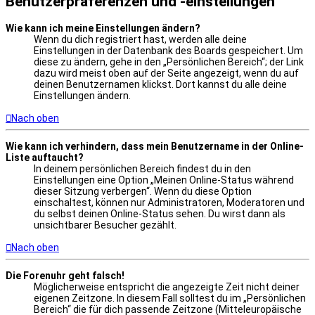
Benutzerpräferenzen und -einstellungen
Wie kann ich meine Einstellungen ändern?
Wenn du dich registriert hast, werden alle deine
Einstellungen in der Datenbank des Boards gespeichert. Um
diese zu ändern, gehe in den „Persönlichen Bereich“; der Link
dazu wird meist oben auf der Seite angezeigt, wenn du auf
deinen Benutzernamen klickst. Dort kannst du alle deine
Einstellungen ändern.
Nach oben
Wie kann ich verhindern, dass mein Benutzername in der Online-
Liste auftaucht?
In deinem persönlichen Bereich findest du in den
Einstellungen eine Option „Meinen Online-Status während
dieser Sitzung verbergen“. Wenn du diese Option
einschaltest, können nur Administratoren, Moderatoren und
du selbst deinen Online-Status sehen. Du wirst dann als
unsichtbarer Besucher gezählt.
Nach oben
Die Forenuhr geht falsch!
Möglicherweise entspricht die angezeigte Zeit nicht deiner
eigenen Zeitzone. In diesem Fall solltest du im „Persönlichen
Bereich“ die für dich passende Zeitzone (Mitteleuropäische