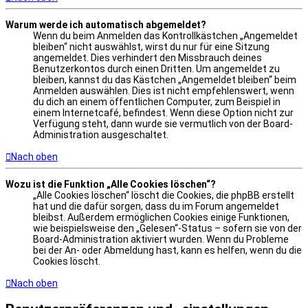
Warum werde ich automatisch abgemeldet?
Wenn du beim Anmelden das Kontrollkästchen „Angemeldet
bleiben“ nicht auswählst, wirst du nur für eine Sitzung
angemeldet. Dies verhindert den Missbrauch deines
Benutzerkontos durch einen Dritten. Um angemeldet zu
bleiben, kannst du das Kästchen „Angemeldet bleiben“ beim
Anmelden auswählen. Dies ist nicht empfehlenswert, wenn
du dich an einem öffentlichen Computer, zum Beispiel in
einem Internetcafé, befindest. Wenn diese Option nicht zur
Verfügung steht, dann wurde sie vermutlich von der Board-
Administration ausgeschaltet.
Nach oben
Wozu ist die Funktion „Alle Cookies löschen“?
„Alle Cookies löschen“ löscht die Cookies, die phpBB erstellt
hat und die dafür sorgen, dass du im Forum angemeldet
bleibst. Außerdem ermöglichen Cookies einige Funktionen,
wie beispielsweise den „Gelesen“-Status – sofern sie von der
Board-Administration aktiviert wurden. Wenn du Probleme
bei der An- oder Abmeldung hast, kann es helfen, wenn du die
Cookies löscht.
Nach oben