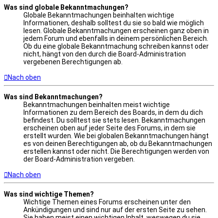
Was sind globale Bekanntmachungen?
Globale Bekanntmachungen beinhalten wichtige
Informationen, deshalb solltest du sie so bald wie möglich
lesen. Globale Bekanntmachungen erscheinen ganz oben in
jedem Forum und ebenfalls in deinem persönlichen Bereich.
Ob du eine globale Bekanntmachung schreiben kannst oder
nicht, hängt von den durch die Board-Administration
vergebenen Berechtigungen ab.
Nach oben
Was sind Bekanntmachungen?
Bekanntmachungen beinhalten meist wichtige
Informationen zu dem Bereich des Boards, in dem du dich
befindest. Du solltest sie stets lesen. Bekanntmachungen
erscheinen oben auf jeder Seite des Forums, in dem sie
erstellt wurden. Wie bei globalen Bekanntmachungen hängt
es von deinen Berechtigungen ab, ob du Bekanntmachungen
erstellen kannst oder nicht. Die Berechtigungen werden von
der Board-Administration vergeben.
Nach oben
Was sind wichtige Themen?
Wichtige Themen eines Forums erscheinen unter den
Ankündigungen und sind nur auf der ersten Seite zu sehen.
Sie haben meist einen wichtigen Inhalt, weswegen du sie