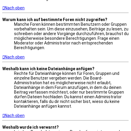
Nach oben
Warum kann ich auf bestimmte Foren nicht zugreifen?
Manche Foren können bestimmten Benutzern oder Gruppen
vorbehalten sein. Um diese einzusehen, Beiträge zu lesen, zu
schreiben oder andere Vorgänge durchzuführen, brauchst du
möglicherweise besondere Berechtigungen. Frage einen
Moderator oder Administrator nach entsprechenden
Berechtigungen.
Nach oben
Weshalb kann ich keine Dateianhänge anfügen?
Rechte für Dateianhänge können für Foren, Gruppen und
einzelne Benutzer vergeben werden. Die Board-
Administration hat es möglicherweise nicht erlaubt,
Dateianhänge in dem Forum anzufügen, in dem du deinen
Beitrag verfassen möchtest, oder nur bestimmte Gruppen
dürfen Dateien hochladen. Du kannst einen Administrator
kontaktieren, falls du dir nicht sicher bist, wieso du keine
Dateianhänge anfügen kannst.
Nach oben
Weshalb wurde ich verwarnt?