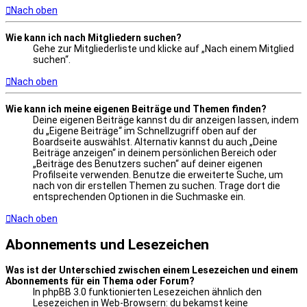
Nach oben
Wie kann ich nach Mitgliedern suchen?
Gehe zur Mitgliederliste und klicke auf „Nach einem Mitglied
suchen“.
Nach oben
Wie kann ich meine eigenen Beiträge und Themen finden?
Deine eigenen Beiträge kannst du dir anzeigen lassen, indem
du „Eigene Beiträge“ im Schnellzugriff oben auf der
Boardseite auswählst. Alternativ kannst du auch „Deine
Beiträge anzeigen“ in deinem persönlichen Bereich oder
„Beiträge des Benutzers suchen“ auf deiner eigenen
Profilseite verwenden. Benutze die erweiterte Suche, um
nach von dir erstellen Themen zu suchen. Trage dort die
entsprechenden Optionen in die Suchmaske ein.
Nach oben
Abonnements und Lesezeichen
Was ist der Unterschied zwischen einem Lesezeichen und einem
Abonnements für ein Thema oder Forum?
In phpBB 3.0 funktionierten Lesezeichen ähnlich den
Lesezeichen in Web-Browsern: du bekamst keine