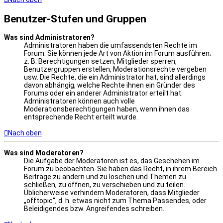
Benutzer-Stufen und Gruppen
Was sind Administratoren?
Administratoren haben die umfassendsten Rechte im
Forum. Sie können jede Art von Aktion im Forum ausführen;
z. B. Berechtigungen setzen, Mitglieder sperren,
Benutzergruppen erstellen, Moderationsrechte vergeben
usw. Die Rechte, die ein Administrator hat, sind allerdings
davon abhängig, welche Rechte ihnen ein Gründer des
Forums oder ein anderer Administrator erteilt hat.
Administratoren können auch volle
Moderationsberechtigungen haben, wenn ihnen das
entsprechende Recht erteilt wurde.
Nach oben
Was sind Moderatoren?
Die Aufgabe der Moderatoren ist es, das Geschehen im
Forum zu beobachten. Sie haben das Recht, in ihrem Bereich
Beiträge zu ändern und zu löschen und Themen zu
schließen, zu öffnen, zu verschieben und zu teilen.
Üblicherweise verhindern Moderatoren, dass Mitglieder
„offtopic“, d. h. etwas nicht zum Thema Passendes, oder
Beleidigendes bzw. Angreifendes schreiben.