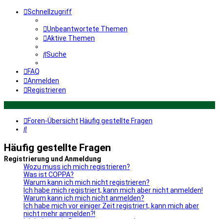
Schnellzugriff
Unbeantwortete Themen
Aktive Themen
Suche
FAQ
Anmelden
Registrieren
Foren-Übersicht
Häufig gestellte Fragen
Suche
Häufig gestellte Fragen
Registrierung und Anmeldung
Wozu muss ich mich registrieren?
Was ist COPPA?
Warum kann ich mich nicht registrieren?
Ich habe mich registriert, kann mich aber nicht anmelden!
Warum kann ich mich nicht anmelden?
Ich habe mich vor einiger Zeit registriert, kann mich aber
nicht mehr anmelden?!