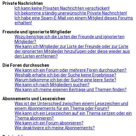
Private Nachrichten
Ich kann keine Privaten Nachrichten verschicken!
Ich bekomme ständig unerwünschte Private Nachrichten!
Ich habe eine Spam-E-Mail von einem Mitglied dieses Forums
erhalten!
Freunde und ignorierte Mitglieder
Wozu benötige ich die Listen der Freunde und ignorierten
Mitglieder?
Wie kann ich Mitglieder zur Liste der Freunde oder zur Liste
der ignorierten Mitglieder hinzufügen oder diese wieder aus
den Listen entfernen?
Die Foren durchsuchen
Wie kann ich ein Forum oder mehrere Foren durchsuchen?
Weshalb erhalte ich bei der Suche keine Ergebnisse?
Warum bekomme ich bei der Suche eine leere Seite?
Wie kann ich nach Mitgliedern suchen?
Wie kann ich meine eigenen Beiträge und Themen finden?
Abonnements und Lesezeichen
Was ist der Unterschied zwischen einem Lesezeichen und
einem Abonnements für ein Thema oder Forum?
Wie kann ich ein Lesezeichen auf ein Thema setzen oder ein
Thema abonnieren?
Wie kann ich ein Forum abonnieren?
Wie deaktiviere ich meine Abonnements?