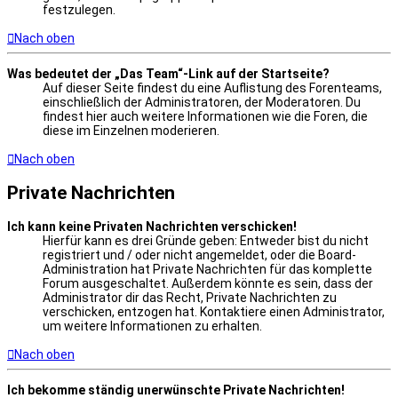
festzulegen.
Nach oben
Was bedeutet der „Das Team“-Link auf der Startseite?
Auf dieser Seite findest du eine Auflistung des Forenteams,
einschließlich der Administratoren, der Moderatoren. Du
findest hier auch weitere Informationen wie die Foren, die
diese im Einzelnen moderieren.
Nach oben
Private Nachrichten
Ich kann keine Privaten Nachrichten verschicken!
Hierfür kann es drei Gründe geben: Entweder bist du nicht
registriert und / oder nicht angemeldet, oder die Board-
Administration hat Private Nachrichten für das komplette
Forum ausgeschaltet. Außerdem könnte es sein, dass der
Administrator dir das Recht, Private Nachrichten zu
verschicken, entzogen hat. Kontaktiere einen Administrator,
um weitere Informationen zu erhalten.
Nach oben
Ich bekomme ständig unerwünschte Private Nachrichten!