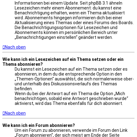
Informationen bei einem Update. Seit phpBB 3.1 ähneln
Lesezeichen mehr einem Abonnement: du kannst eine
Benachrichtigung erhalten, wenn ein Thema aktualisiert
wird. Abonnements hingegen informieren dich bei einer
Aktualisierung eines Themas oder eines Forums des Boards.
Die Benachrichtigungsoptionen für Lesezeichen und
Abonnements können im persönlichen Bereich unter
„Benachrichtigungen einstellen“ geändert werden.
Nach oben
Wie kann ich ein Lesezeichen auf ein Thema setzen oder ein
Thema abonnieren?
Du kannst ein Lesezeichen auf ein Thema setzen oder es
abonnieren, in dem du die entsprechende Option in den
„Themen-Optionen“ auswählst, die sich normalerweise ober-
und unterhalb des Diskussionsverlaufs des Themas
befinden.
Wenn du bei der Antwort auf ein Thema die Option „Mich
benachrichtigen, sobald eine Antwort geschrieben wurde“
aktivierst, wird das Thema ebenfalls für dich abonniert.
Nach oben
Wie kann ich ein Forum abonnieren?
Um ein Forum zu abonnieren, verwende im Forum den Link
„Forum abonnieren“, der sich meist am Ende der Seite