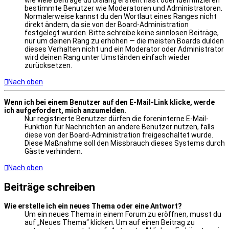
bestimmte Benutzer wie Moderatoren und Administratoren.
Normalerweise kannst du den Wortlaut eines Ranges nicht
direkt ändern, da sie von der Board-Administration
festgelegt wurden. Bitte schreibe keine sinnlosen Beiträge,
nur um deinen Rang zu erhöhen — die meisten Boards dulden
dieses Verhalten nicht und ein Moderator oder Administrator
wird deinen Rang unter Umständen einfach wieder
zurücksetzen.
Nach oben
Wenn ich bei einem Benutzer auf den E-Mail-Link klicke, werde
ich aufgefordert, mich anzumelden.
Nur registrierte Benutzer dürfen die foreninterne E-Mail-
Funktion für Nachrichten an andere Benutzer nutzen, falls
diese von der Board-Administration freigeschaltet wurde.
Diese Maßnahme soll den Missbrauch dieses Systems durch
Gäste verhindern.
Nach oben
Beiträge schreiben
Wie erstelle ich ein neues Thema oder eine Antwort?
Um ein neues Thema in einem Forum zu eröffnen, musst du
auf „Neues Thema“ klicken. Um auf einen Beitrag zu