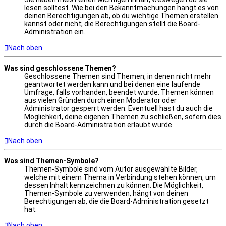
lesen solltest. Wie bei den Bekanntmachungen hängt es von
deinen Berechtigungen ab, ob du wichtige Themen erstellen
kannst oder nicht; die Berechtigungen stellt die Board-
Administration ein.
Nach oben
Was sind geschlossene Themen?
Geschlossene Themen sind Themen, in denen nicht mehr
geantwortet werden kann und bei denen eine laufende
Umfrage, falls vorhanden, beendet wurde. Themen können
aus vielen Gründen durch einen Moderator oder
Administrator gesperrt werden. Eventuell hast du auch die
Möglichkeit, deine eigenen Themen zu schließen, sofern dies
durch die Board-Administration erlaubt wurde.
Nach oben
Was sind Themen-Symbole?
Themen-Symbole sind vom Autor ausgewählte Bilder,
welche mit einem Thema in Verbindung stehen können, um
dessen Inhalt kennzeichnen zu können. Die Möglichkeit,
Themen-Symbole zu verwenden, hängt von deinen
Berechtigungen ab, die die Board-Administration gesetzt
hat.
Nach oben