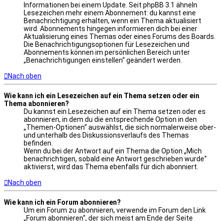
Informationen bei einem Update. Seit phpBB 3.1 ähneln
Lesezeichen mehr einem Abonnement: du kannst eine
Benachrichtigung erhalten, wenn ein Thema aktualisiert
wird. Abonnements hingegen informieren dich bei einer
Aktualisierung eines Themas oder eines Forums des Boards.
Die Benachrichtigungsoptionen für Lesezeichen und
Abonnements können im persönlichen Bereich unter
„Benachrichtigungen einstellen“ geändert werden.
Nach oben
Wie kann ich ein Lesezeichen auf ein Thema setzen oder ein
Thema abonnieren?
Du kannst ein Lesezeichen auf ein Thema setzen oder es
abonnieren, in dem du die entsprechende Option in den
„Themen-Optionen“ auswählst, die sich normalerweise ober-
und unterhalb des Diskussionsverlaufs des Themas
befinden.
Wenn du bei der Antwort auf ein Thema die Option „Mich
benachrichtigen, sobald eine Antwort geschrieben wurde“
aktivierst, wird das Thema ebenfalls für dich abonniert.
Nach oben
Wie kann ich ein Forum abonnieren?
Um ein Forum zu abonnieren, verwende im Forum den Link
„Forum abonnieren“, der sich meist am Ende der Seite