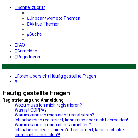
Schnellzugriff
Unbeantwortete Themen
Aktive Themen
Suche
FAQ
Anmelden
Registrieren
Foren-Übersicht
Häufig gestellte Fragen
Suche
Häufig gestellte Fragen
Registrierung und Anmeldung
Wozu muss ich mich registrieren?
Was ist COPPA?
Warum kann ich mich nicht registrieren?
Ich habe mich registriert, kann mich aber nicht anmelden!
Warum kann ich mich nicht anmelden?
Ich habe mich vor einiger Zeit registriert, kann mich aber
nicht mehr anmelden?!