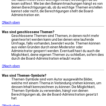
lesen solltest. Wie bei den Bekanntmachungen hängt es von
deinen Berechtigungen ab, ob du wichtige Themen erstellen
kannst oder nicht; die Berechtigungen stellt die Board-
Administration ein.
Nach oben
Was sind geschlossene Themen?
Geschlossene Themen sind Themen, in denen nicht mehr
geantwortet werden kann und bei denen eine laufende
Umfrage, falls vorhanden, beendet wurde. Themen können
aus vielen Gründen durch einen Moderator oder
Administrator gesperrt werden. Eventuell hast du auch die
Möglichkeit, deine eigenen Themen zu schließen, sofern dies
durch die Board-Administration erlaubt wurde.
Nach oben
Was sind Themen-Symbole?
Themen-Symbole sind vom Autor ausgewählte Bilder,
welche mit einem Thema in Verbindung stehen können, um
dessen Inhalt kennzeichnen zu können. Die Möglichkeit,
Themen-Symbole zu verwenden, hängt von deinen
Berechtigungen ab, die die Board-Administration gesetzt
hat.
Nach oben