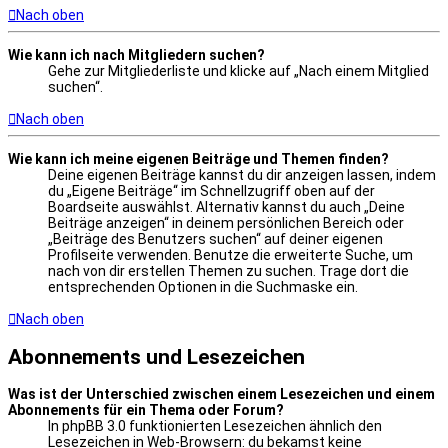
Nach oben
Wie kann ich nach Mitgliedern suchen?
Gehe zur Mitgliederliste und klicke auf „Nach einem Mitglied
suchen“.
Nach oben
Wie kann ich meine eigenen Beiträge und Themen finden?
Deine eigenen Beiträge kannst du dir anzeigen lassen, indem
du „Eigene Beiträge“ im Schnellzugriff oben auf der
Boardseite auswählst. Alternativ kannst du auch „Deine
Beiträge anzeigen“ in deinem persönlichen Bereich oder
„Beiträge des Benutzers suchen“ auf deiner eigenen
Profilseite verwenden. Benutze die erweiterte Suche, um
nach von dir erstellen Themen zu suchen. Trage dort die
entsprechenden Optionen in die Suchmaske ein.
Nach oben
Abonnements und Lesezeichen
Was ist der Unterschied zwischen einem Lesezeichen und einem
Abonnements für ein Thema oder Forum?
In phpBB 3.0 funktionierten Lesezeichen ähnlich den
Lesezeichen in Web-Browsern: du bekamst keine