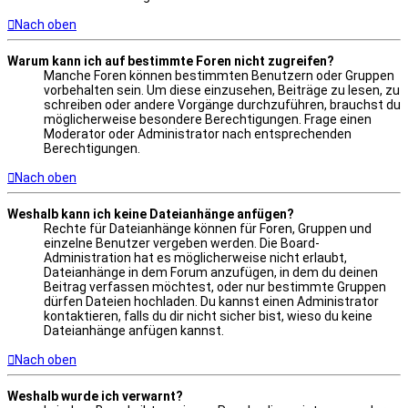
Nach oben
Warum kann ich auf bestimmte Foren nicht zugreifen?
Manche Foren können bestimmten Benutzern oder Gruppen
vorbehalten sein. Um diese einzusehen, Beiträge zu lesen, zu
schreiben oder andere Vorgänge durchzuführen, brauchst du
möglicherweise besondere Berechtigungen. Frage einen
Moderator oder Administrator nach entsprechenden
Berechtigungen.
Nach oben
Weshalb kann ich keine Dateianhänge anfügen?
Rechte für Dateianhänge können für Foren, Gruppen und
einzelne Benutzer vergeben werden. Die Board-
Administration hat es möglicherweise nicht erlaubt,
Dateianhänge in dem Forum anzufügen, in dem du deinen
Beitrag verfassen möchtest, oder nur bestimmte Gruppen
dürfen Dateien hochladen. Du kannst einen Administrator
kontaktieren, falls du dir nicht sicher bist, wieso du keine
Dateianhänge anfügen kannst.
Nach oben
Weshalb wurde ich verwarnt?