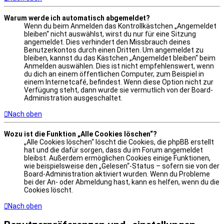
Warum werde ich automatisch abgemeldet?
Wenn du beim Anmelden das Kontrollkästchen „Angemeldet
bleiben“ nicht auswählst, wirst du nur für eine Sitzung
angemeldet. Dies verhindert den Missbrauch deines
Benutzerkontos durch einen Dritten. Um angemeldet zu
bleiben, kannst du das Kästchen „Angemeldet bleiben“ beim
Anmelden auswählen. Dies ist nicht empfehlenswert, wenn
du dich an einem öffentlichen Computer, zum Beispiel in
einem Internetcafé, befindest. Wenn diese Option nicht zur
Verfügung steht, dann wurde sie vermutlich von der Board-
Administration ausgeschaltet.
Nach oben
Wozu ist die Funktion „Alle Cookies löschen“?
„Alle Cookies löschen“ löscht die Cookies, die phpBB erstellt
hat und die dafür sorgen, dass du im Forum angemeldet
bleibst. Außerdem ermöglichen Cookies einige Funktionen,
wie beispielsweise den „Gelesen“-Status – sofern sie von der
Board-Administration aktiviert wurden. Wenn du Probleme
bei der An- oder Abmeldung hast, kann es helfen, wenn du die
Cookies löscht.
Nach oben