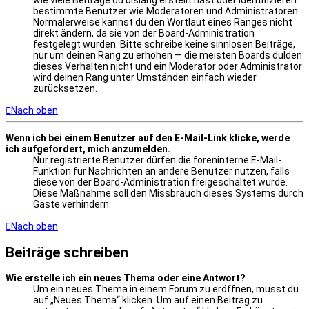
bestimmte Benutzer wie Moderatoren und Administratoren.
Normalerweise kannst du den Wortlaut eines Ranges nicht
direkt ändern, da sie von der Board-Administration
festgelegt wurden. Bitte schreibe keine sinnlosen Beiträge,
nur um deinen Rang zu erhöhen — die meisten Boards dulden
dieses Verhalten nicht und ein Moderator oder Administrator
wird deinen Rang unter Umständen einfach wieder
zurücksetzen.
Nach oben
Wenn ich bei einem Benutzer auf den E-Mail-Link klicke, werde
ich aufgefordert, mich anzumelden.
Nur registrierte Benutzer dürfen die foreninterne E-Mail-
Funktion für Nachrichten an andere Benutzer nutzen, falls
diese von der Board-Administration freigeschaltet wurde.
Diese Maßnahme soll den Missbrauch dieses Systems durch
Gäste verhindern.
Nach oben
Beiträge schreiben
Wie erstelle ich ein neues Thema oder eine Antwort?
Um ein neues Thema in einem Forum zu eröffnen, musst du
auf „Neues Thema“ klicken. Um auf einen Beitrag zu