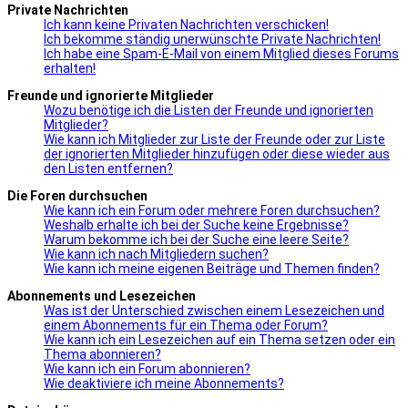
Private Nachrichten
Ich kann keine Privaten Nachrichten verschicken!
Ich bekomme ständig unerwünschte Private Nachrichten!
Ich habe eine Spam-E-Mail von einem Mitglied dieses Forums
erhalten!
Freunde und ignorierte Mitglieder
Wozu benötige ich die Listen der Freunde und ignorierten
Mitglieder?
Wie kann ich Mitglieder zur Liste der Freunde oder zur Liste
der ignorierten Mitglieder hinzufügen oder diese wieder aus
den Listen entfernen?
Die Foren durchsuchen
Wie kann ich ein Forum oder mehrere Foren durchsuchen?
Weshalb erhalte ich bei der Suche keine Ergebnisse?
Warum bekomme ich bei der Suche eine leere Seite?
Wie kann ich nach Mitgliedern suchen?
Wie kann ich meine eigenen Beiträge und Themen finden?
Abonnements und Lesezeichen
Was ist der Unterschied zwischen einem Lesezeichen und
einem Abonnements für ein Thema oder Forum?
Wie kann ich ein Lesezeichen auf ein Thema setzen oder ein
Thema abonnieren?
Wie kann ich ein Forum abonnieren?
Wie deaktiviere ich meine Abonnements?