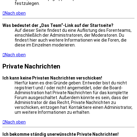
festzulegen.
Nach oben
Was bedeutet der „Das Team“-Link auf der Startseite?
Auf dieser Seite findest du eine Auflistung des Forenteams,
einschließlich der Administratoren, der Moderatoren. Du
findest hier auch weitere Informationen wie die Foren, die
diese im Einzelnen moderieren.
Nach oben
Private Nachrichten
Ich kann keine Privaten Nachrichten verschicken!
Hierfür kann es drei Gründe geben: Entweder bist du nicht
registriert und / oder nicht angemeldet, oder die Board-
Administration hat Private Nachrichten für das komplette
Forum ausgeschaltet. Außerdem könnte es sein, dass der
Administrator dir das Recht, Private Nachrichten zu
verschicken, entzogen hat. Kontaktiere einen Administrator,
um weitere Informationen zu erhalten.
Nach oben
Ich bekomme ständig unerwünschte Private Nachrichten!