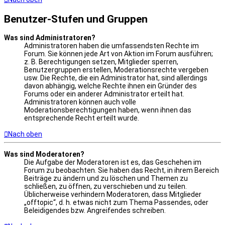
Benutzer-Stufen und Gruppen
Was sind Administratoren?
Administratoren haben die umfassendsten Rechte im
Forum. Sie können jede Art von Aktion im Forum ausführen;
z. B. Berechtigungen setzen, Mitglieder sperren,
Benutzergruppen erstellen, Moderationsrechte vergeben
usw. Die Rechte, die ein Administrator hat, sind allerdings
davon abhängig, welche Rechte ihnen ein Gründer des
Forums oder ein anderer Administrator erteilt hat.
Administratoren können auch volle
Moderationsberechtigungen haben, wenn ihnen das
entsprechende Recht erteilt wurde.
Nach oben
Was sind Moderatoren?
Die Aufgabe der Moderatoren ist es, das Geschehen im
Forum zu beobachten. Sie haben das Recht, in ihrem Bereich
Beiträge zu ändern und zu löschen und Themen zu
schließen, zu öffnen, zu verschieben und zu teilen.
Üblicherweise verhindern Moderatoren, dass Mitglieder
„offtopic“, d. h. etwas nicht zum Thema Passendes, oder
Beleidigendes bzw. Angreifendes schreiben.