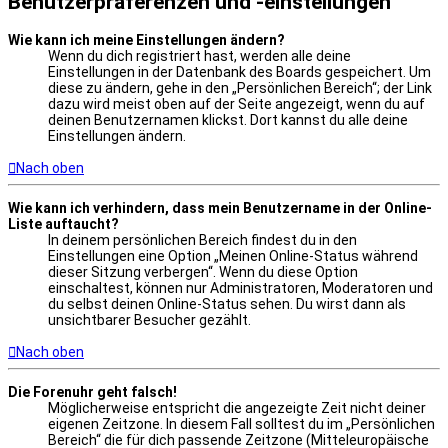
Benutzerpräferenzen und -einstellungen
Wie kann ich meine Einstellungen ändern?
Wenn du dich registriert hast, werden alle deine
Einstellungen in der Datenbank des Boards gespeichert. Um
diese zu ändern, gehe in den „Persönlichen Bereich“; der Link
dazu wird meist oben auf der Seite angezeigt, wenn du auf
deinen Benutzernamen klickst. Dort kannst du alle deine
Einstellungen ändern.
Nach oben
Wie kann ich verhindern, dass mein Benutzername in der Online-
Liste auftaucht?
In deinem persönlichen Bereich findest du in den
Einstellungen eine Option „Meinen Online-Status während
dieser Sitzung verbergen“. Wenn du diese Option
einschaltest, können nur Administratoren, Moderatoren und
du selbst deinen Online-Status sehen. Du wirst dann als
unsichtbarer Besucher gezählt.
Nach oben
Die Forenuhr geht falsch!
Möglicherweise entspricht die angezeigte Zeit nicht deiner
eigenen Zeitzone. In diesem Fall solltest du im „Persönlichen
Bereich“ die für dich passende Zeitzone (Mitteleuropäische