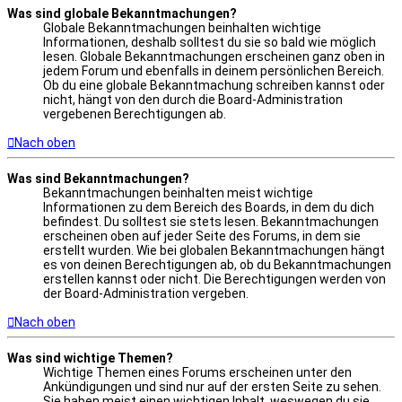
Was sind globale Bekanntmachungen?
Globale Bekanntmachungen beinhalten wichtige
Informationen, deshalb solltest du sie so bald wie möglich
lesen. Globale Bekanntmachungen erscheinen ganz oben in
jedem Forum und ebenfalls in deinem persönlichen Bereich.
Ob du eine globale Bekanntmachung schreiben kannst oder
nicht, hängt von den durch die Board-Administration
vergebenen Berechtigungen ab.
Nach oben
Was sind Bekanntmachungen?
Bekanntmachungen beinhalten meist wichtige
Informationen zu dem Bereich des Boards, in dem du dich
befindest. Du solltest sie stets lesen. Bekanntmachungen
erscheinen oben auf jeder Seite des Forums, in dem sie
erstellt wurden. Wie bei globalen Bekanntmachungen hängt
es von deinen Berechtigungen ab, ob du Bekanntmachungen
erstellen kannst oder nicht. Die Berechtigungen werden von
der Board-Administration vergeben.
Nach oben
Was sind wichtige Themen?
Wichtige Themen eines Forums erscheinen unter den
Ankündigungen und sind nur auf der ersten Seite zu sehen.
Sie haben meist einen wichtigen Inhalt, weswegen du sie