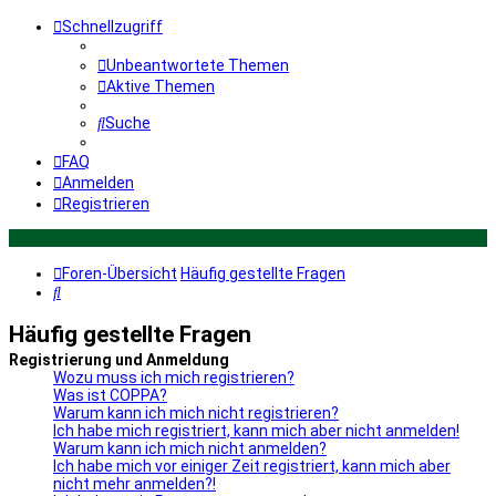
Schnellzugriff
Unbeantwortete Themen
Aktive Themen
Suche
FAQ
Anmelden
Registrieren
Foren-Übersicht
Häufig gestellte Fragen
Suche
Häufig gestellte Fragen
Registrierung und Anmeldung
Wozu muss ich mich registrieren?
Was ist COPPA?
Warum kann ich mich nicht registrieren?
Ich habe mich registriert, kann mich aber nicht anmelden!
Warum kann ich mich nicht anmelden?
Ich habe mich vor einiger Zeit registriert, kann mich aber
nicht mehr anmelden?!