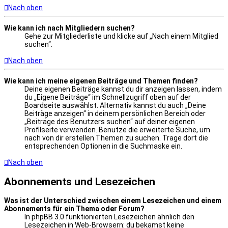
Nach oben
Wie kann ich nach Mitgliedern suchen?
Gehe zur Mitgliederliste und klicke auf „Nach einem Mitglied
suchen“.
Nach oben
Wie kann ich meine eigenen Beiträge und Themen finden?
Deine eigenen Beiträge kannst du dir anzeigen lassen, indem
du „Eigene Beiträge“ im Schnellzugriff oben auf der
Boardseite auswählst. Alternativ kannst du auch „Deine
Beiträge anzeigen“ in deinem persönlichen Bereich oder
„Beiträge des Benutzers suchen“ auf deiner eigenen
Profilseite verwenden. Benutze die erweiterte Suche, um
nach von dir erstellen Themen zu suchen. Trage dort die
entsprechenden Optionen in die Suchmaske ein.
Nach oben
Abonnements und Lesezeichen
Was ist der Unterschied zwischen einem Lesezeichen und einem
Abonnements für ein Thema oder Forum?
In phpBB 3.0 funktionierten Lesezeichen ähnlich den
Lesezeichen in Web-Browsern: du bekamst keine