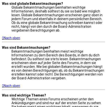
Was sind globale Bekanntmachungen?
Globale Bekanntmachungen beinhalten wichtige
Informationen, deshalb solltest du sie so bald wie möglich
lesen. Globale Bekanntmachungen erscheinen ganz oben in
jedem Forum und ebenfalls in deinem persönlichen Bereich.
Ob du eine globale Bekanntmachung schreiben kannst oder
nicht, hängt von den durch die Board-Administration
vergebenen Berechtigungen ab.
Nach oben
Was sind Bekanntmachungen?
Bekanntmachungen beinhalten meist wichtige
Informationen zu dem Bereich des Boards, in dem du dich
befindest. Du solltest sie stets lesen. Bekanntmachungen
erscheinen oben auf jeder Seite des Forums, in dem sie
erstellt wurden. Wie bei globalen Bekanntmachungen hängt
es von deinen Berechtigungen ab, ob du Bekanntmachungen
erstellen kannst oder nicht. Die Berechtigungen werden von
der Board-Administration vergeben.
Nach oben
Was sind wichtige Themen?
Wichtige Themen eines Forums erscheinen unter den
Ankündigungen und sind nur auf der ersten Seite zu sehen.
Sie haben meist einen wichtigen Inhalt, weswegen du sie