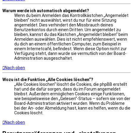
Warum werde ich automatisch abgemeldet?
Wenn du beim Anmelden das Kontrollkästchen „Angemeldet
bleiben“ nicht auswählst, wirst du nur für eine Sitzung
angemeldet. Dies verhindert den Missbrauch deines
Benutzerkontos durch einen Dritten. Um angemeldet zu
bleiben, kannst du das Kästchen „Angemeldet bleiben“ beim
Anmelden auswählen. Dies ist nicht empfehlenswert, wenn
du dich an einem öffentlichen Computer, zum Beispiel in
einem Internetcafé, befindest. Wenn diese Option nicht zur
Verfügung steht, dann wurde sie vermutlich von der Board-
Administration ausgeschaltet.
Nach oben
Wozu ist die Funktion „Alle Cookies löschen“?
„Alle Cookies löschen“ löscht die Cookies, die phpBB erstellt
hat und die dafür sorgen, dass du im Forum angemeldet
bleibst. Außerdem ermöglichen Cookies einige Funktionen,
wie beispielsweise den „Gelesen“-Status – sofern sie von der
Board-Administration aktiviert wurden. Wenn du Probleme
bei der An- oder Abmeldung hast, kann es helfen, wenn du die
Cookies löscht.
Nach oben