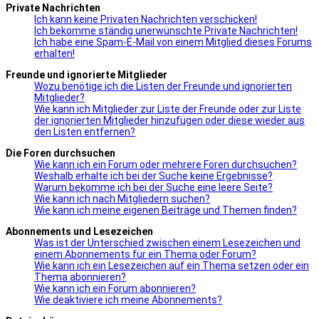
Private Nachrichten
Ich kann keine Privaten Nachrichten verschicken!
Ich bekomme ständig unerwünschte Private Nachrichten!
Ich habe eine Spam-E-Mail von einem Mitglied dieses Forums
erhalten!
Freunde und ignorierte Mitglieder
Wozu benötige ich die Listen der Freunde und ignorierten
Mitglieder?
Wie kann ich Mitglieder zur Liste der Freunde oder zur Liste
der ignorierten Mitglieder hinzufügen oder diese wieder aus
den Listen entfernen?
Die Foren durchsuchen
Wie kann ich ein Forum oder mehrere Foren durchsuchen?
Weshalb erhalte ich bei der Suche keine Ergebnisse?
Warum bekomme ich bei der Suche eine leere Seite?
Wie kann ich nach Mitgliedern suchen?
Wie kann ich meine eigenen Beiträge und Themen finden?
Abonnements und Lesezeichen
Was ist der Unterschied zwischen einem Lesezeichen und
einem Abonnements für ein Thema oder Forum?
Wie kann ich ein Lesezeichen auf ein Thema setzen oder ein
Thema abonnieren?
Wie kann ich ein Forum abonnieren?
Wie deaktiviere ich meine Abonnements?