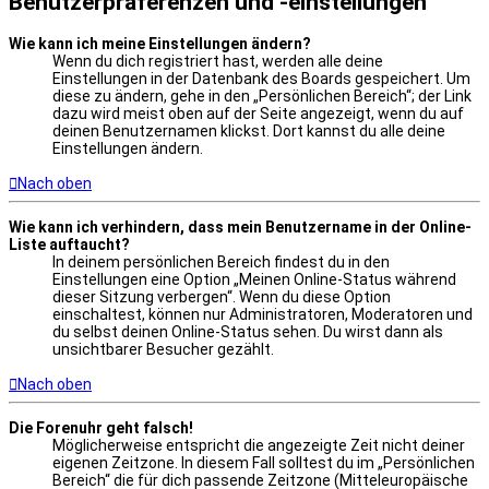
Benutzerpräferenzen und -einstellungen
Wie kann ich meine Einstellungen ändern?
Wenn du dich registriert hast, werden alle deine
Einstellungen in der Datenbank des Boards gespeichert. Um
diese zu ändern, gehe in den „Persönlichen Bereich“; der Link
dazu wird meist oben auf der Seite angezeigt, wenn du auf
deinen Benutzernamen klickst. Dort kannst du alle deine
Einstellungen ändern.
Nach oben
Wie kann ich verhindern, dass mein Benutzername in der Online-
Liste auftaucht?
In deinem persönlichen Bereich findest du in den
Einstellungen eine Option „Meinen Online-Status während
dieser Sitzung verbergen“. Wenn du diese Option
einschaltest, können nur Administratoren, Moderatoren und
du selbst deinen Online-Status sehen. Du wirst dann als
unsichtbarer Besucher gezählt.
Nach oben
Die Forenuhr geht falsch!
Möglicherweise entspricht die angezeigte Zeit nicht deiner
eigenen Zeitzone. In diesem Fall solltest du im „Persönlichen
Bereich“ die für dich passende Zeitzone (Mitteleuropäische