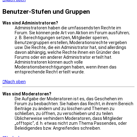
Benutzer-Stufen und Gruppen
Was sind Administratoren?
Administratoren haben die umfassendsten Rechte im
Forum. Sie können jede Art von Aktion im Forum ausführen;
z. B. Berechtigungen setzen, Mitglieder sperren,
Benutzergruppen erstellen, Moderationsrechte vergeben
usw. Die Rechte, die ein Administrator hat, sind allerdings
davon abhängig, welche Rechte ihnen ein Gründer des
Forums oder ein anderer Administrator erteilt hat.
Administratoren können auch volle
Moderationsberechtigungen haben, wenn ihnen das
entsprechende Recht erteilt wurde.
Nach oben
Was sind Moderatoren?
Die Aufgabe der Moderatoren ist es, das Geschehen im
Forum zu beobachten. Sie haben das Recht, in ihrem Bereich
Beiträge zu ändern und zu löschen und Themen zu
schließen, zu öffnen, zu verschieben und zu teilen.
Üblicherweise verhindern Moderatoren, dass Mitglieder
„offtopic“, d. h. etwas nicht zum Thema Passendes, oder
Beleidigendes bzw. Angreifendes schreiben.