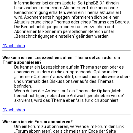
Informationen bei einem Update. Seit phpBB 3.1 ähneln
Lesezeichen mehr einem Abonnement: du kannst eine
Benachrichtigung erhalten, wenn ein Thema aktualisiert
wird. Abonnements hingegen informieren dich bei einer
Aktualisierung eines Themas oder eines Forums des Boards.
Die Benachrichtigungsoptionen für Lesezeichen und
Abonnements können im persönlichen Bereich unter
„Benachrichtigungen einstellen“ geändert werden.
Nach oben
Wie kann ich ein Lesezeichen auf ein Thema setzen oder ein
Thema abonnieren?
Du kannst ein Lesezeichen auf ein Thema setzen oder es
abonnieren, in dem du die entsprechende Option in den
„Themen-Optionen“ auswählst, die sich normalerweise ober-
und unterhalb des Diskussionsverlaufs des Themas
befinden.
Wenn du bei der Antwort auf ein Thema die Option „Mich
benachrichtigen, sobald eine Antwort geschrieben wurde“
aktivierst, wird das Thema ebenfalls für dich abonniert.
Nach oben
Wie kann ich ein Forum abonnieren?
Um ein Forum zu abonnieren, verwende im Forum den Link
„Forum abonnieren“, der sich meist am Ende der Seite