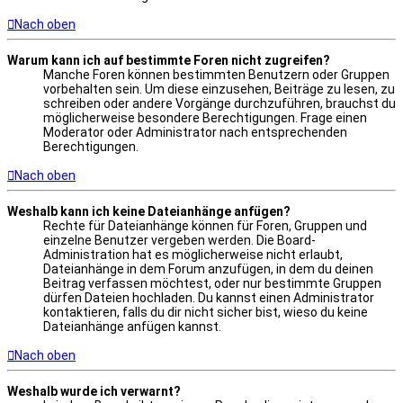
Nach oben
Warum kann ich auf bestimmte Foren nicht zugreifen?
Manche Foren können bestimmten Benutzern oder Gruppen
vorbehalten sein. Um diese einzusehen, Beiträge zu lesen, zu
schreiben oder andere Vorgänge durchzuführen, brauchst du
möglicherweise besondere Berechtigungen. Frage einen
Moderator oder Administrator nach entsprechenden
Berechtigungen.
Nach oben
Weshalb kann ich keine Dateianhänge anfügen?
Rechte für Dateianhänge können für Foren, Gruppen und
einzelne Benutzer vergeben werden. Die Board-
Administration hat es möglicherweise nicht erlaubt,
Dateianhänge in dem Forum anzufügen, in dem du deinen
Beitrag verfassen möchtest, oder nur bestimmte Gruppen
dürfen Dateien hochladen. Du kannst einen Administrator
kontaktieren, falls du dir nicht sicher bist, wieso du keine
Dateianhänge anfügen kannst.
Nach oben
Weshalb wurde ich verwarnt?