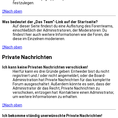
festzulegen.
Nach oben
Was bedeutet der „Das Team“-Link auf der Startseite?
Auf dieser Seite findest du eine Auflistung des Forenteams,
einschließlich der Administratoren, der Moderatoren. Du
findest hier auch weitere Informationen wie die Foren, die
diese im Einzelnen moderieren.
Nach oben
Private Nachrichten
Ich kann keine Privaten Nachrichten verschicken!
Hierfür kann es drei Gründe geben: Entweder bist du nicht
registriert und / oder nicht angemeldet, oder die Board-
Administration hat Private Nachrichten für das komplette
Forum ausgeschaltet. Außerdem könnte es sein, dass der
Administrator dir das Recht, Private Nachrichten zu
verschicken, entzogen hat. Kontaktiere einen Administrator,
um weitere Informationen zu erhalten.
Nach oben
Ich bekomme ständig unerwünschte Private Nachrichten!