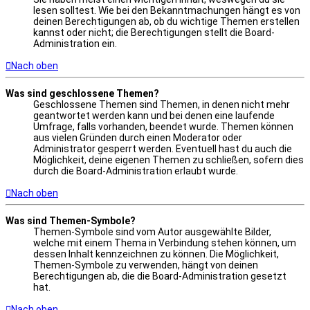
lesen solltest. Wie bei den Bekanntmachungen hängt es von
deinen Berechtigungen ab, ob du wichtige Themen erstellen
kannst oder nicht; die Berechtigungen stellt die Board-
Administration ein.
Nach oben
Was sind geschlossene Themen?
Geschlossene Themen sind Themen, in denen nicht mehr
geantwortet werden kann und bei denen eine laufende
Umfrage, falls vorhanden, beendet wurde. Themen können
aus vielen Gründen durch einen Moderator oder
Administrator gesperrt werden. Eventuell hast du auch die
Möglichkeit, deine eigenen Themen zu schließen, sofern dies
durch die Board-Administration erlaubt wurde.
Nach oben
Was sind Themen-Symbole?
Themen-Symbole sind vom Autor ausgewählte Bilder,
welche mit einem Thema in Verbindung stehen können, um
dessen Inhalt kennzeichnen zu können. Die Möglichkeit,
Themen-Symbole zu verwenden, hängt von deinen
Berechtigungen ab, die die Board-Administration gesetzt
hat.
Nach oben