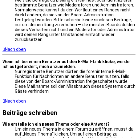
bestimmte Benutzer wie Moderatoren und Administratoren.
Normalerweise kannst du den Wortlaut eines Ranges nicht
direkt ändern, da sie von der Board-Administration
festgelegt wurden. Bitte schreibe keine sinnlosen Beiträge,
nur um deinen Rang zu erhöhen — die meisten Boards dulden
dieses Verhalten nicht und ein Moderator oder Administrator
wird deinen Rang unter Umständen einfach wieder
zurücksetzen.
Nach oben
Wenn ich bei einem Benutzer auf den E-Mail-Link klicke, werde
ich aufgefordert, mich anzumelden.
Nur registrierte Benutzer dürfen die foreninterne E-Mail-
Funktion für Nachrichten an andere Benutzer nutzen, falls
diese von der Board-Administration freigeschaltet wurde.
Diese Maßnahme soll den Missbrauch dieses Systems durch
Gäste verhindern.
Nach oben
Beiträge schreiben
Wie erstelle ich ein neues Thema oder eine Antwort?
Um ein neues Thema in einem Forum zu eröffnen, musst du
auf „Neues Thema“ klicken. Um auf einen Beitrag zu