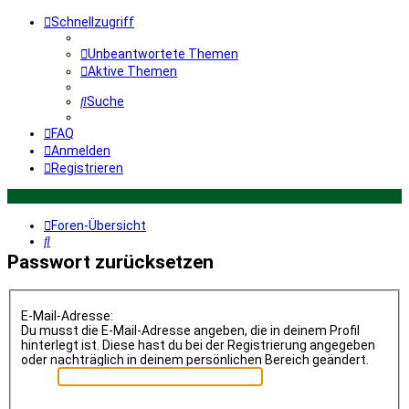
Schnellzugriff
Unbeantwortete Themen
Aktive Themen
Suche
FAQ
Anmelden
Registrieren
Foren-Übersicht
Suche
Passwort zurücksetzen
E-Mail-Adresse:
Du musst die E-Mail-Adresse angeben, die in deinem Profil
hinterlegt ist. Diese hast du bei der Registrierung angegeben
oder nachträglich in deinem persönlichen Bereich geändert.