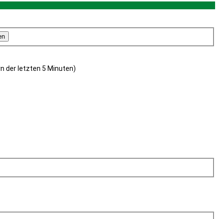
rn der letzten 5 Minuten)