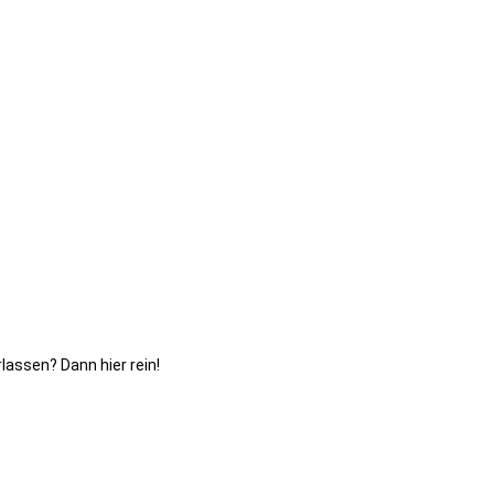
rlassen? Dann hier rein!