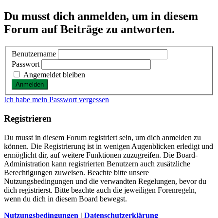
Du musst dich anmelden, um in diesem
Forum auf Beiträge zu antworten.
Benutzername
Passwort
Angemeldet bleiben
Ich habe mein Passwort vergessen
Registrieren
Du musst in diesem Forum registriert sein, um dich anmelden zu
können. Die Registrierung ist in wenigen Augenblicken erledigt und
ermöglicht dir, auf weitere Funktionen zuzugreifen. Die Board-
Administration kann registrierten Benutzern auch zusätzliche
Berechtigungen zuweisen. Beachte bitte unsere
Nutzungsbedingungen und die verwandten Regelungen, bevor du
dich registrierst. Bitte beachte auch die jeweiligen Forenregeln,
wenn du dich in diesem Board bewegst.
Nutzungsbedingungen
|
Datenschutzerklärung