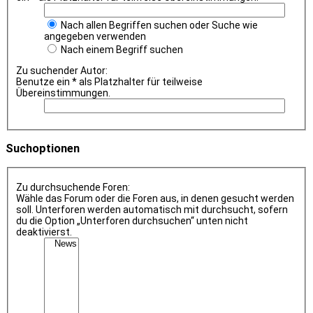
Nach allen Begriffen suchen oder Suche wie
angegeben verwenden
Nach einem Begriff suchen
Zu suchender Autor:
Benutze ein * als Platzhalter für teilweise
Übereinstimmungen.
Suchoptionen
Zu durchsuchende Foren:
Wähle das Forum oder die Foren aus, in denen gesucht werden
soll. Unterforen werden automatisch mit durchsucht, sofern
du die Option „Unterforen durchsuchen“ unten nicht
deaktivierst.