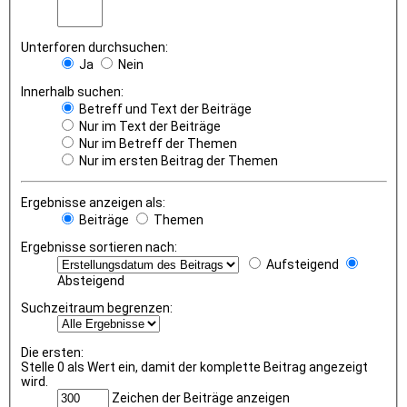
Unterforen durchsuchen:
Ja
Nein
Innerhalb suchen:
Betreff und Text der Beiträge
Nur im Text der Beiträge
Nur im Betreff der Themen
Nur im ersten Beitrag der Themen
Ergebnisse anzeigen als:
Beiträge
Themen
Ergebnisse sortieren nach:
Aufsteigend
Absteigend
Suchzeitraum begrenzen:
Die ersten:
Stelle 0 als Wert ein, damit der komplette Beitrag angezeigt
wird.
Zeichen der Beiträge anzeigen