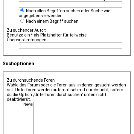
Nach allen Begriffen suchen oder Suche wie
angegeben verwenden
Nach einem Begriff suchen
Zu suchender Autor:
Benutze ein * als Platzhalter für teilweise
Übereinstimmungen.
Suchoptionen
Zu durchsuchende Foren:
Wähle das Forum oder die Foren aus, in denen gesucht werden
soll. Unterforen werden automatisch mit durchsucht, sofern
du die Option „Unterforen durchsuchen“ unten nicht
deaktivierst.