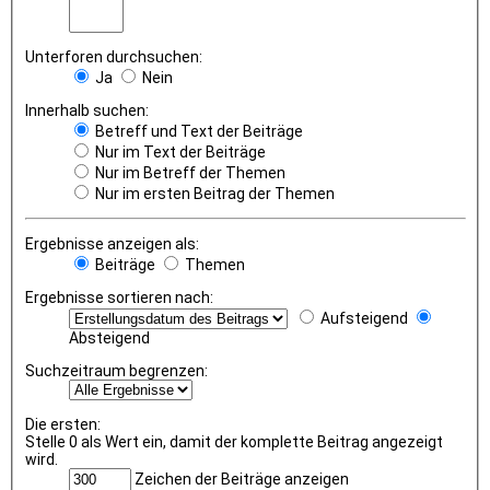
Unterforen durchsuchen:
Ja
Nein
Innerhalb suchen:
Betreff und Text der Beiträge
Nur im Text der Beiträge
Nur im Betreff der Themen
Nur im ersten Beitrag der Themen
Ergebnisse anzeigen als:
Beiträge
Themen
Ergebnisse sortieren nach:
Aufsteigend
Absteigend
Suchzeitraum begrenzen:
Die ersten:
Stelle 0 als Wert ein, damit der komplette Beitrag angezeigt
wird.
Zeichen der Beiträge anzeigen