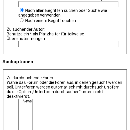
Nach allen Begriffen suchen oder Suche wie
angegeben verwenden
Nach einem Begriff suchen
Zu suchender Autor:
Benutze ein * als Platzhalter für teilweise
Übereinstimmungen.
Suchoptionen
Zu durchsuchende Foren:
Wähle das Forum oder die Foren aus, in denen gesucht werden
soll. Unterforen werden automatisch mit durchsucht, sofern
du die Option „Unterforen durchsuchen“ unten nicht
deaktivierst.