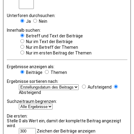
Unterforen durchsuchen:
Ja
Nein
Innerhalb suchen:
Betreff und Text der Beiträge
Nur im Text der Beiträge
Nur im Betreff der Themen
Nur im ersten Beitrag der Themen
Ergebnisse anzeigen als:
Beiträge
Themen
Ergebnisse sortieren nach:
Aufsteigend
Absteigend
Suchzeitraum begrenzen:
Die ersten:
Stelle 0 als Wert ein, damit der komplette Beitrag angezeigt
wird.
Zeichen der Beiträge anzeigen