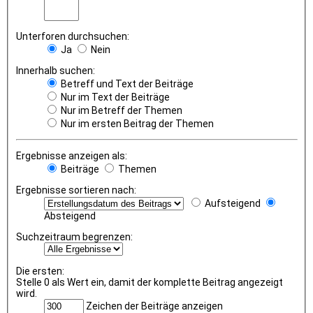
Unterforen durchsuchen:
Ja
Nein
Innerhalb suchen:
Betreff und Text der Beiträge
Nur im Text der Beiträge
Nur im Betreff der Themen
Nur im ersten Beitrag der Themen
Ergebnisse anzeigen als:
Beiträge
Themen
Ergebnisse sortieren nach:
Aufsteigend
Absteigend
Suchzeitraum begrenzen:
Die ersten:
Stelle 0 als Wert ein, damit der komplette Beitrag angezeigt
wird.
Zeichen der Beiträge anzeigen