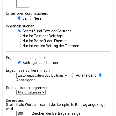
Unterforen durchsuchen:
Ja
Nein
Innerhalb suchen:
Betreff und Text der Beiträge
Nur im Text der Beiträge
Nur im Betreff der Themen
Nur im ersten Beitrag der Themen
Ergebnisse anzeigen als:
Beiträge
Themen
Ergebnisse sortieren nach:
Aufsteigend
Absteigend
Suchzeitraum begrenzen:
Die ersten:
Stelle 0 als Wert ein, damit der komplette Beitrag angezeigt
wird.
Zeichen der Beiträge anzeigen