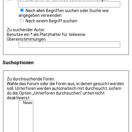
Nach allen Begriffen suchen oder Suche wie
angegeben verwenden
Nach einem Begriff suchen
Zu suchender Autor:
Benutze ein * als Platzhalter für teilweise
Übereinstimmungen.
Suchoptionen
Zu durchsuchende Foren:
Wähle das Forum oder die Foren aus, in denen gesucht werden
soll. Unterforen werden automatisch mit durchsucht, sofern
du die Option „Unterforen durchsuchen“ unten nicht
deaktivierst.