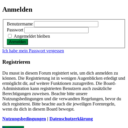
Anmelden
Benutzername
Passwort
Angemeldet bleiben
Ich habe mein Passwort vergessen
Registrieren
Du musst in diesem Forum registriert sein, um dich anmelden zu
können. Die Registrierung ist in wenigen Augenblicken erledigt und
ermöglicht dir, auf weitere Funktionen zuzugreifen. Die Board-
Administration kann registrierten Benutzern auch zusätzliche
Berechtigungen zuweisen. Beachte bitte unsere
Nutzungsbedingungen und die verwandten Regelungen, bevor du
dich registrierst. Bitte beachte auch die jeweiligen Forenregeln,
wenn du dich in diesem Board bewegst.
Nutzungsbedingungen
|
Datenschutzerklärung