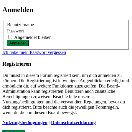
Anmelden
Benutzername
Passwort
Angemeldet bleiben
Ich habe mein Passwort vergessen
Registrieren
Du musst in diesem Forum registriert sein, um dich anmelden zu
können. Die Registrierung ist in wenigen Augenblicken erledigt und
ermöglicht dir, auf weitere Funktionen zuzugreifen. Die Board-
Administration kann registrierten Benutzern auch zusätzliche
Berechtigungen zuweisen. Beachte bitte unsere
Nutzungsbedingungen und die verwandten Regelungen, bevor du
dich registrierst. Bitte beachte auch die jeweiligen Forenregeln,
wenn du dich in diesem Board bewegst.
Nutzungsbedingungen
|
Datenschutzerklärung