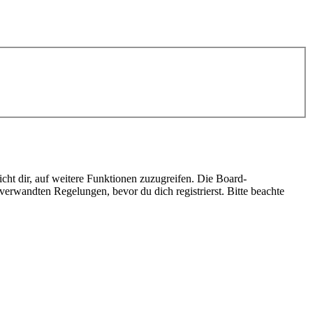
cht dir, auf weitere Funktionen zuzugreifen. Die Board-
erwandten Regelungen, bevor du dich registrierst. Bitte beachte