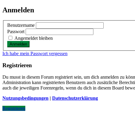
Anmelden
Benutzername
Passwort
Angemeldet bleiben
Ich habe mein Passwort vergessen
Registrieren
Du musst in diesem Forum registriert sein, um dich anmelden zu könne
Administration kann registrierten Benutzern auch zusätzliche Berech
auch die jeweiligen Forenregeln, wenn du dich in diesem Board bewe
Nutzungsbedingungen
|
Datenschutzerklärung
Registrieren