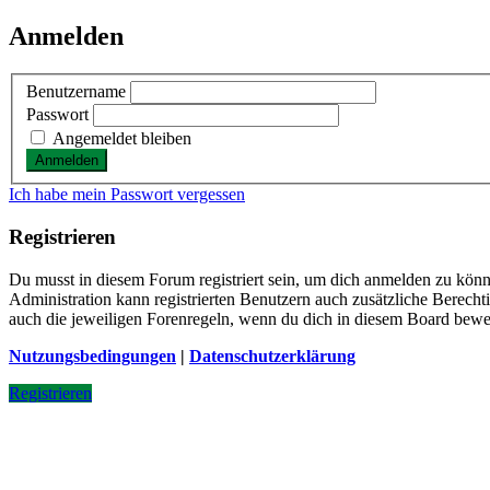
Anmelden
Benutzername
Passwort
Angemeldet bleiben
Ich habe mein Passwort vergessen
Registrieren
Du musst in diesem Forum registriert sein, um dich anmelden zu könne
Administration kann registrierten Benutzern auch zusätzliche Berech
auch die jeweiligen Forenregeln, wenn du dich in diesem Board bewe
Nutzungsbedingungen
|
Datenschutzerklärung
Registrieren