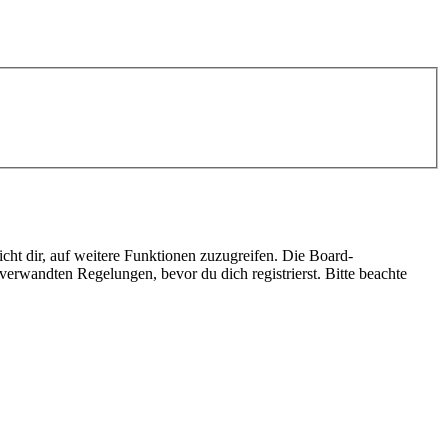
cht dir, auf weitere Funktionen zuzugreifen. Die Board-
erwandten Regelungen, bevor du dich registrierst. Bitte beachte