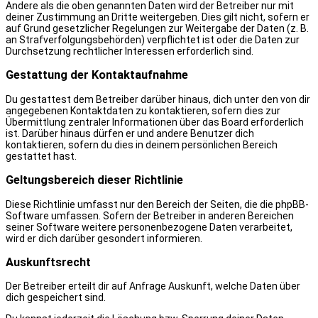
Andere als die oben genannten Daten wird der Betreiber nur mit
deiner Zustimmung an Dritte weitergeben. Dies gilt nicht, sofern er
auf Grund gesetzlicher Regelungen zur Weitergabe der Daten (z. B.
an Strafverfolgungsbehörden) verpflichtet ist oder die Daten zur
Durchsetzung rechtlicher Interessen erforderlich sind.
Gestattung der Kontaktaufnahme
Du gestattest dem Betreiber darüber hinaus, dich unter den von dir
angegebenen Kontaktdaten zu kontaktieren, sofern dies zur
Übermittlung zentraler Informationen über das Board erforderlich
ist. Darüber hinaus dürfen er und andere Benutzer dich
kontaktieren, sofern du dies in deinem persönlichen Bereich
gestattet hast.
Geltungsbereich dieser Richtlinie
Diese Richtlinie umfasst nur den Bereich der Seiten, die die phpBB-
Software umfassen. Sofern der Betreiber in anderen Bereichen
seiner Software weitere personenbezogene Daten verarbeitet,
wird er dich darüber gesondert informieren.
Auskunftsrecht
Der Betreiber erteilt dir auf Anfrage Auskunft, welche Daten über
dich gespeichert sind.