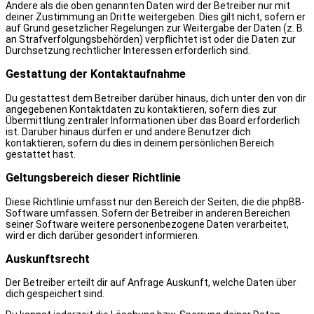
Andere als die oben genannten Daten wird der Betreiber nur mit
deiner Zustimmung an Dritte weitergeben. Dies gilt nicht, sofern er
auf Grund gesetzlicher Regelungen zur Weitergabe der Daten (z. B.
an Strafverfolgungsbehörden) verpflichtet ist oder die Daten zur
Durchsetzung rechtlicher Interessen erforderlich sind.
Gestattung der Kontaktaufnahme
Du gestattest dem Betreiber darüber hinaus, dich unter den von dir
angegebenen Kontaktdaten zu kontaktieren, sofern dies zur
Übermittlung zentraler Informationen über das Board erforderlich
ist. Darüber hinaus dürfen er und andere Benutzer dich
kontaktieren, sofern du dies in deinem persönlichen Bereich
gestattet hast.
Geltungsbereich dieser Richtlinie
Diese Richtlinie umfasst nur den Bereich der Seiten, die die phpBB-
Software umfassen. Sofern der Betreiber in anderen Bereichen
seiner Software weitere personenbezogene Daten verarbeitet,
wird er dich darüber gesondert informieren.
Auskunftsrecht
Der Betreiber erteilt dir auf Anfrage Auskunft, welche Daten über
dich gespeichert sind.