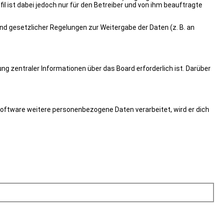
 ist dabei jedoch nur für den Betreiber und von ihm beauftragte
und gesetzlicher Regelungen zur Weitergabe der Daten (z. B. an
ng zentraler Informationen über das Board erforderlich ist. Darüber
 Software weitere personenbezogene Daten verarbeitet, wird er dich