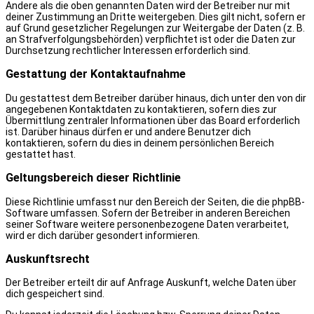
Andere als die oben genannten Daten wird der Betreiber nur mit
deiner Zustimmung an Dritte weitergeben. Dies gilt nicht, sofern er
auf Grund gesetzlicher Regelungen zur Weitergabe der Daten (z. B.
an Strafverfolgungsbehörden) verpflichtet ist oder die Daten zur
Durchsetzung rechtlicher Interessen erforderlich sind.
Gestattung der Kontaktaufnahme
Du gestattest dem Betreiber darüber hinaus, dich unter den von dir
angegebenen Kontaktdaten zu kontaktieren, sofern dies zur
Übermittlung zentraler Informationen über das Board erforderlich
ist. Darüber hinaus dürfen er und andere Benutzer dich
kontaktieren, sofern du dies in deinem persönlichen Bereich
gestattet hast.
Geltungsbereich dieser Richtlinie
Diese Richtlinie umfasst nur den Bereich der Seiten, die die phpBB-
Software umfassen. Sofern der Betreiber in anderen Bereichen
seiner Software weitere personenbezogene Daten verarbeitet,
wird er dich darüber gesondert informieren.
Auskunftsrecht
Der Betreiber erteilt dir auf Anfrage Auskunft, welche Daten über
dich gespeichert sind.