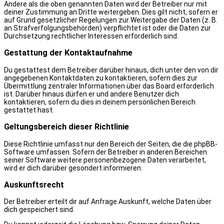
Andere als die oben genannten Daten wird der Betreiber nur mit
deiner Zustimmung an Dritte weitergeben. Dies gilt nicht, sofern er
auf Grund gesetzlicher Regelungen zur Weitergabe der Daten (z. B.
an Strafverfolgungsbehörden) verpflichtet ist oder die Daten zur
Durchsetzung rechtlicher Interessen erforderlich sind.
Gestattung der Kontaktaufnahme
Du gestattest dem Betreiber darüber hinaus, dich unter den von dir
angegebenen Kontaktdaten zu kontaktieren, sofern dies zur
Übermittlung zentraler Informationen über das Board erforderlich
ist. Darüber hinaus dürfen er und andere Benutzer dich
kontaktieren, sofern du dies in deinem persönlichen Bereich
gestattet hast.
Geltungsbereich dieser Richtlinie
Diese Richtlinie umfasst nur den Bereich der Seiten, die die phpBB-
Software umfassen. Sofern der Betreiber in anderen Bereichen
seiner Software weitere personenbezogene Daten verarbeitet,
wird er dich darüber gesondert informieren.
Auskunftsrecht
Der Betreiber erteilt dir auf Anfrage Auskunft, welche Daten über
dich gespeichert sind.