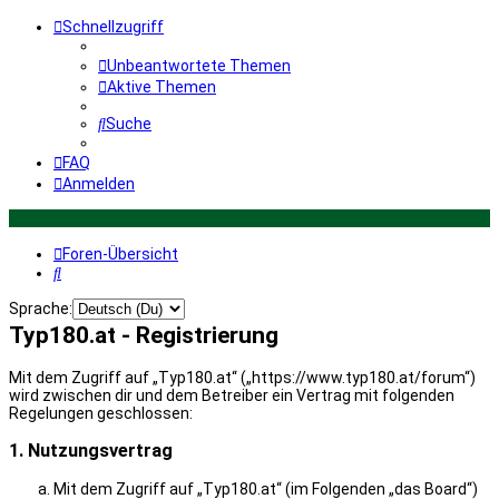
Schnellzugriff
Unbeantwortete Themen
Aktive Themen
Suche
FAQ
Anmelden
Foren-Übersicht
Suche
Sprache:
Typ180.at - Registrierung
Mit dem Zugriff auf „Typ180.at“ („https://www.typ180.at/forum“)
wird zwischen dir und dem Betreiber ein Vertrag mit folgenden
Regelungen geschlossen:
1. Nutzungsvertrag
Mit dem Zugriff auf „Typ180.at“ (im Folgenden „das Board“)