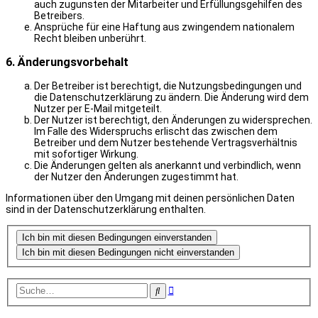
auch zugunsten der Mitarbeiter und Erfüllungsgehilfen des
Betreibers.
Ansprüche für eine Haftung aus zwingendem nationalem
Recht bleiben unberührt.
6. Änderungsvorbehalt
Der Betreiber ist berechtigt, die Nutzungsbedingungen und
die Datenschutzerklärung zu ändern. Die Änderung wird dem
Nutzer per E-Mail mitgeteilt.
Der Nutzer ist berechtigt, den Änderungen zu widersprechen.
Im Falle des Widerspruchs erlischt das zwischen dem
Betreiber und dem Nutzer bestehende Vertragsverhältnis
mit sofortiger Wirkung.
Die Änderungen gelten als anerkannt und verbindlich, wenn
der Nutzer den Änderungen zugestimmt hat.
Informationen über den Umgang mit deinen persönlichen Daten
sind in der Datenschutzerklärung enthalten.
Erweiterte
Suche
Suche