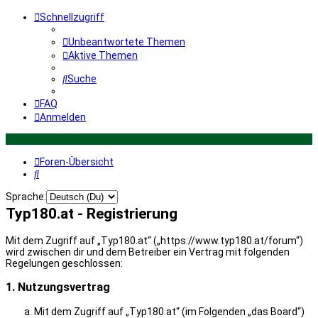
Schnellzugriff
Unbeantwortete Themen
Aktive Themen
Suche
FAQ
Anmelden
Foren-Übersicht
Suche
Sprache:
Typ180.at - Registrierung
Mit dem Zugriff auf „Typ180.at“ („https://www.typ180.at/forum“)
wird zwischen dir und dem Betreiber ein Vertrag mit folgenden
Regelungen geschlossen:
1. Nutzungsvertrag
Mit dem Zugriff auf „Typ180.at“ (im Folgenden „das Board“)