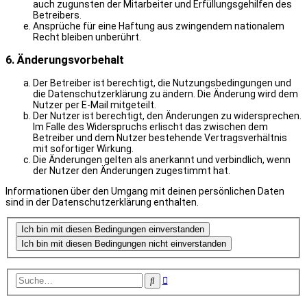
auch zugunsten der Mitarbeiter und Erfüllungsgehilfen des
Betreibers.
Ansprüche für eine Haftung aus zwingendem nationalem
Recht bleiben unberührt.
6. Änderungsvorbehalt
Der Betreiber ist berechtigt, die Nutzungsbedingungen und
die Datenschutzerklärung zu ändern. Die Änderung wird dem
Nutzer per E-Mail mitgeteilt.
Der Nutzer ist berechtigt, den Änderungen zu widersprechen.
Im Falle des Widerspruchs erlischt das zwischen dem
Betreiber und dem Nutzer bestehende Vertragsverhältnis
mit sofortiger Wirkung.
Die Änderungen gelten als anerkannt und verbindlich, wenn
der Nutzer den Änderungen zugestimmt hat.
Informationen über den Umgang mit deinen persönlichen Daten
sind in der Datenschutzerklärung enthalten.
Erweiterte
Suche
Suche