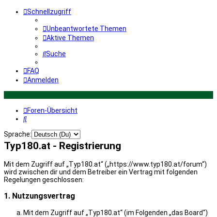
Schnellzugriff
Unbeantwortete Themen
Aktive Themen
Suche
FAQ
Anmelden
Foren-Übersicht
Suche
Sprache:
Typ180.at - Registrierung
Mit dem Zugriff auf „Typ180.at“ („https://www.typ180.at/forum“)
wird zwischen dir und dem Betreiber ein Vertrag mit folgenden
Regelungen geschlossen:
1. Nutzungsvertrag
Mit dem Zugriff auf „Typ180.at“ (im Folgenden „das Board“)