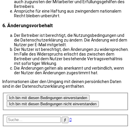
auch zugunsten der Mitarbeiter und Erfüllungsgehilfen des
Betreibers.
Ansprüche für eine Haftung aus zwingendem nationalem
Recht bleiben unberührt.
6. Änderungsvorbehalt
Der Betreiber ist berechtigt, die Nutzungsbedingungen und
die Datenschutzerklärung zu ändern. Die Änderung wird dem
Nutzer per E-Mail mitgeteilt.
Der Nutzer ist berechtigt, den Änderungen zu widersprechen.
Im Falle des Widerspruchs erlischt das zwischen dem
Betreiber und dem Nutzer bestehende Vertragsverhältnis
mit sofortiger Wirkung.
Die Änderungen gelten als anerkannt und verbindlich, wenn
der Nutzer den Änderungen zugestimmt hat.
Informationen über den Umgang mit deinen persönlichen Daten
sind in der Datenschutzerklärung enthalten.
Erweiterte
Suche
Suche