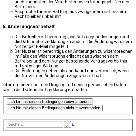
auch zugunsten der Mitarbeiter und Erfüllungsgehilfen des
Betreibers.
Ansprüche für eine Haftung aus zwingendem nationalem
Recht bleiben unberührt.
6. Änderungsvorbehalt
Der Betreiber ist berechtigt, die Nutzungsbedingungen und
die Datenschutzerklärung zu ändern. Die Änderung wird dem
Nutzer per E-Mail mitgeteilt.
Der Nutzer ist berechtigt, den Änderungen zu widersprechen.
Im Falle des Widerspruchs erlischt das zwischen dem
Betreiber und dem Nutzer bestehende Vertragsverhältnis
mit sofortiger Wirkung.
Die Änderungen gelten als anerkannt und verbindlich, wenn
der Nutzer den Änderungen zugestimmt hat.
Informationen über den Umgang mit deinen persönlichen Daten
sind in der Datenschutzerklärung enthalten.
Erweiterte
Suche
Suche