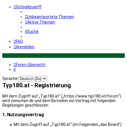
Schnellzugriff
Unbeantwortete Themen
Aktive Themen
Suche
FAQ
Anmelden
Foren-Übersicht
Suche
Sprache:
Typ180.at - Registrierung
Mit dem Zugriff auf „Typ180.at“ („https://www.typ180.at/forum“)
wird zwischen dir und dem Betreiber ein Vertrag mit folgenden
Regelungen geschlossen:
1. Nutzungsvertrag
Mit dem Zugriff auf „Typ180.at“ (im Folgenden „das Board“)