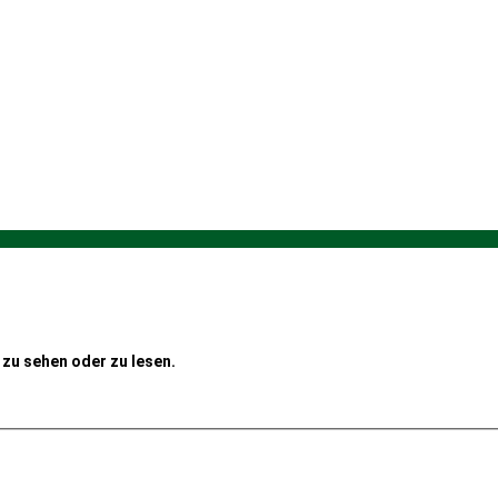
zu sehen oder zu lesen.