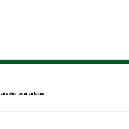
zu sehen oder zu lesen.