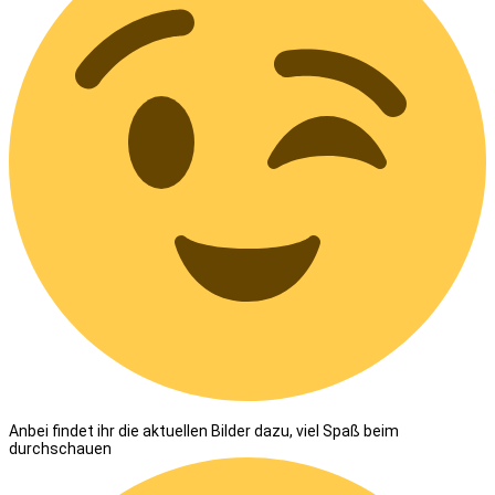
Anbei findet ihr die aktuellen Bilder dazu, viel Spaß beim
durchschauen