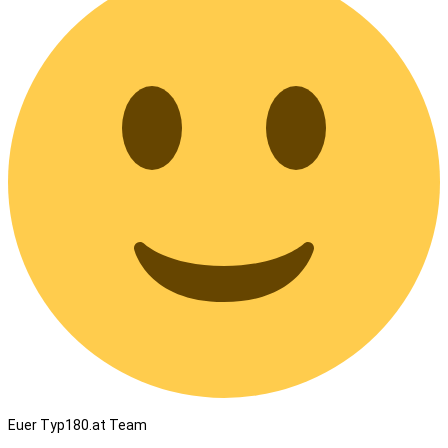
Euer Typ180.at Team