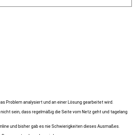
as Problem analysiert und an einer Lösung gearbeitet wird.
 nicht sein, dass regelmäßig die Seite vom Netz geht und tagelang
 online und bisher gab es nie Schwierigkeiten dieses Ausmaßes.