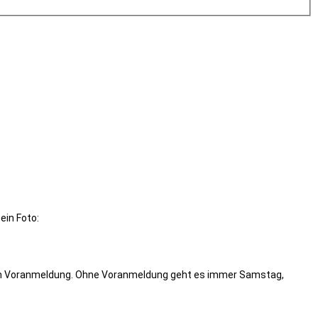
ein Foto:
g um Voranmeldung. Ohne Voranmeldung geht es immer Samstag,