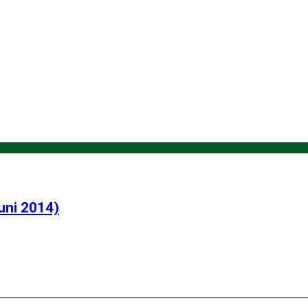
Juni 2014)