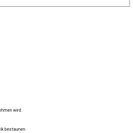
ehmen wird.
ik bestaunen.