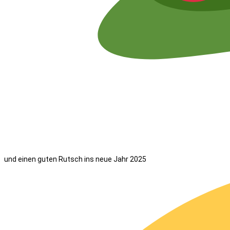
und einen guten Rutsch ins neue Jahr 2025