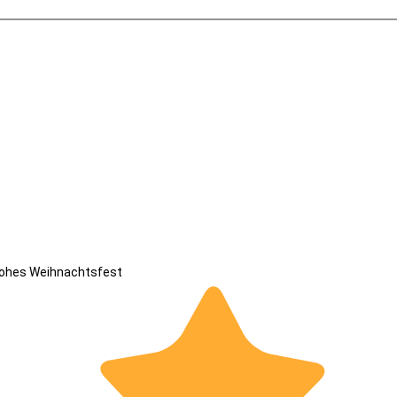
rohes Weihnachtsfest