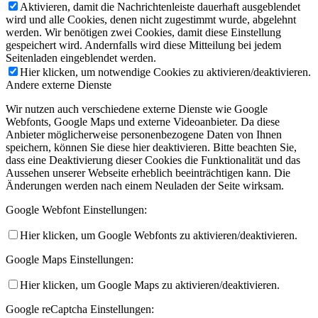
Aktivieren, damit die Nachrichtenleiste dauerhaft ausgeblendet
wird und alle Cookies, denen nicht zugestimmt wurde, abgelehnt
werden. Wir benötigen zwei Cookies, damit diese Einstellung
gespeichert wird. Andernfalls wird diese Mitteilung bei jedem
Seitenladen eingeblendet werden.
Hier klicken, um notwendige Cookies zu aktivieren/deaktivieren.
Andere externe Dienste
Wir nutzen auch verschiedene externe Dienste wie Google
Webfonts, Google Maps und externe Videoanbieter. Da diese
Anbieter möglicherweise personenbezogene Daten von Ihnen
speichern, können Sie diese hier deaktivieren. Bitte beachten Sie,
dass eine Deaktivierung dieser Cookies die Funktionalität und das
Aussehen unserer Webseite erheblich beeinträchtigen kann. Die
Änderungen werden nach einem Neuladen der Seite wirksam.
Google Webfont Einstellungen:
Hier klicken, um Google Webfonts zu aktivieren/deaktivieren.
Google Maps Einstellungen:
Hier klicken, um Google Maps zu aktivieren/deaktivieren.
Google reCaptcha Einstellungen: