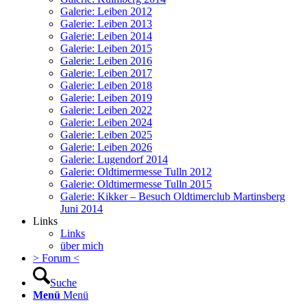
Galerie: Leiben 2012
Galerie: Leiben 2013
Galerie: Leiben 2014
Galerie: Leiben 2015
Galerie: Leiben 2016
Galerie: Leiben 2017
Galerie: Leiben 2018
Galerie: Leiben 2019
Galerie: Leiben 2022
Galerie: Leiben 2024
Galerie: Leiben 2025
Galerie: Leiben 2026
Galerie: Lugendorf 2014
Galerie: Oldtimermesse Tulln 2012
Galerie: Oldtimermesse Tulln 2015
Galerie: Kikker – Besuch Oldtimerclub Martinsberg
Juni 2014
Links
Links
über mich
> Forum <
Suche
Menü
Menü