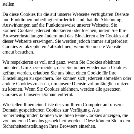
stellen.
Da diese Cookies für die auf unserer Webseite verfügbaren Dienste
und Funktionen unbedingt erforderlich sind, hat die Ablehnung
Auswirkungen auf die Funktionsweise unserer Webseite. Sie
können Cookies jederzeit blockieren oder löschen, indem Sie Ihre
Browsereinstellungen ändern und das Blockieren aller Cookies auf
dieser Webseite erzwingen. Sie werden jedoch immer aufgefordert,
Cookies zu akzeptieren / abzulehnen, wenn Sie unsere Website
erneut besuchen.
Wir respektieren es voll und ganz, wenn Sie Cookies ablehnen
möchten. Um zu vermeiden, dass Sie immer wieder nach Cookies
gefragt werden, erlauben Sie uns bitte, einen Cookie für Ihre
Einstellungen zu speichern. Sie können sich jederzeit abmelden oder
andere Cookies zulassen, um unsere Dienste vollumfänglich nutzen
zu können. Wenn Sie Cookies ablehnen, werden alle gesetzten
Cookies auf unserer Domain entfernt.
Wir stellen Ihnen eine Liste der von Ihrem Computer auf unserer
Domain gespeicherten Cookies zur Verfügung. Aus
Sicherheitsgründen können wie Ihnen keine Cookies anzeigen, die
von anderen Domains gespeichert werden. Diese können Sie in den
Sicherheitseinstellungen Ihres Browsers einsehen.