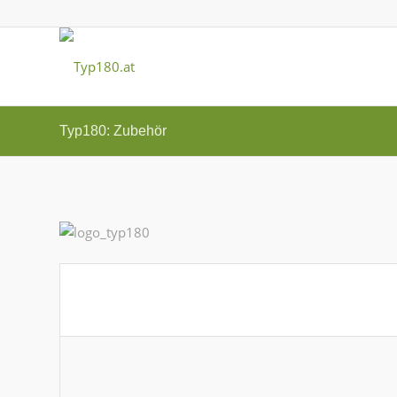
Typ180: Zubehör