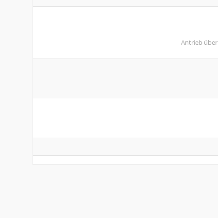
Antrieb über