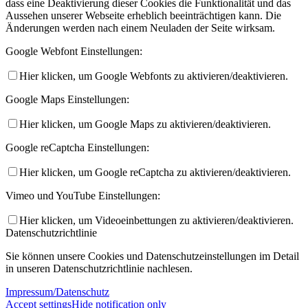
dass eine Deaktivierung dieser Cookies die Funktionalität und das
Aussehen unserer Webseite erheblich beeinträchtigen kann. Die
Änderungen werden nach einem Neuladen der Seite wirksam.
Google Webfont Einstellungen:
Hier klicken, um Google Webfonts zu aktivieren/deaktivieren.
Google Maps Einstellungen:
Hier klicken, um Google Maps zu aktivieren/deaktivieren.
Google reCaptcha Einstellungen:
Hier klicken, um Google reCaptcha zu aktivieren/deaktivieren.
Vimeo und YouTube Einstellungen:
Hier klicken, um Videoeinbettungen zu aktivieren/deaktivieren.
Datenschutzrichtlinie
Sie können unsere Cookies und Datenschutzeinstellungen im Detail
in unseren Datenschutzrichtlinie nachlesen.
Impressum/Datenschutz
Accept settings
Hide notification only