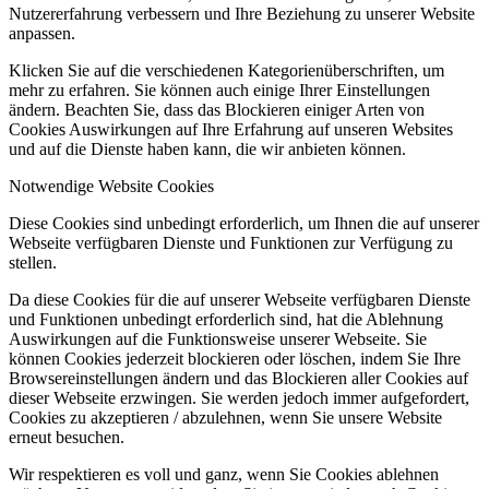
Nutzererfahrung verbessern und Ihre Beziehung zu unserer Website
anpassen.
Klicken Sie auf die verschiedenen Kategorienüberschriften, um
mehr zu erfahren. Sie können auch einige Ihrer Einstellungen
ändern. Beachten Sie, dass das Blockieren einiger Arten von
Cookies Auswirkungen auf Ihre Erfahrung auf unseren Websites
und auf die Dienste haben kann, die wir anbieten können.
Notwendige Website Cookies
Diese Cookies sind unbedingt erforderlich, um Ihnen die auf unserer
Webseite verfügbaren Dienste und Funktionen zur Verfügung zu
stellen.
Da diese Cookies für die auf unserer Webseite verfügbaren Dienste
und Funktionen unbedingt erforderlich sind, hat die Ablehnung
Auswirkungen auf die Funktionsweise unserer Webseite. Sie
können Cookies jederzeit blockieren oder löschen, indem Sie Ihre
Browsereinstellungen ändern und das Blockieren aller Cookies auf
dieser Webseite erzwingen. Sie werden jedoch immer aufgefordert,
Cookies zu akzeptieren / abzulehnen, wenn Sie unsere Website
erneut besuchen.
Wir respektieren es voll und ganz, wenn Sie Cookies ablehnen