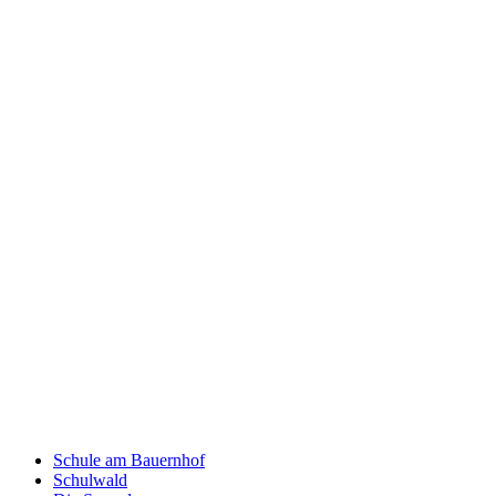
Schule am Bauernhof
Schulwald