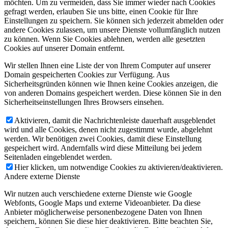
möchten. Um zu vermeiden, dass Sie immer wieder nach Cookies
gefragt werden, erlauben Sie uns bitte, einen Cookie für Ihre
Einstellungen zu speichern. Sie können sich jederzeit abmelden oder
andere Cookies zulassen, um unsere Dienste vollumfänglich nutzen
zu können. Wenn Sie Cookies ablehnen, werden alle gesetzten
Cookies auf unserer Domain entfernt.
Wir stellen Ihnen eine Liste der von Ihrem Computer auf unserer
Domain gespeicherten Cookies zur Verfügung. Aus
Sicherheitsgründen können wie Ihnen keine Cookies anzeigen, die
von anderen Domains gespeichert werden. Diese können Sie in den
Sicherheitseinstellungen Ihres Browsers einsehen.
Aktivieren, damit die Nachrichtenleiste dauerhaft ausgeblendet
wird und alle Cookies, denen nicht zugestimmt wurde, abgelehnt
werden. Wir benötigen zwei Cookies, damit diese Einstellung
gespeichert wird. Andernfalls wird diese Mitteilung bei jedem
Seitenladen eingeblendet werden.
Hier klicken, um notwendige Cookies zu aktivieren/deaktivieren.
Andere externe Dienste
Wir nutzen auch verschiedene externe Dienste wie Google
Webfonts, Google Maps und externe Videoanbieter. Da diese
Anbieter möglicherweise personenbezogene Daten von Ihnen
speichern, können Sie diese hier deaktivieren. Bitte beachten Sie,