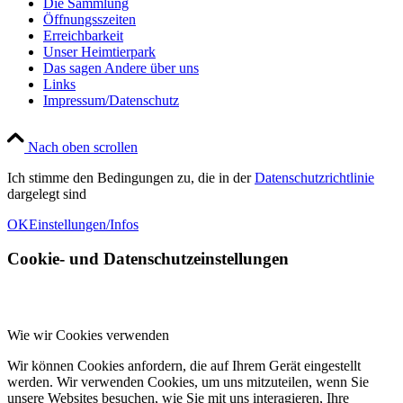
Die Sammlung
Öffnungsszeiten
Erreichbarkeit
Unser Heimtierpark
Das sagen Andere über uns
Links
Impressum/Datenschutz
Nach oben scrollen
Ich stimme den Bedingungen zu, die in der
Datenschutzrichtlinie
dargelegt sind
OK
Einstellungen/Infos
Cookie- und Datenschutzeinstellungen
Wie wir Cookies verwenden
Wir können Cookies anfordern, die auf Ihrem Gerät eingestellt
werden. Wir verwenden Cookies, um uns mitzuteilen, wenn Sie
unsere Websites besuchen, wie Sie mit uns interagieren, Ihre