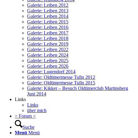
Galerie: Leiben 2012
Galerie: Leiben 2013
Galerie: Leiben 2014
Galerie: Leiben 2015
Galerie: Leiben 2016
Galerie: Leiben 2017
Galerie: Leiben 2018
Galerie: Leiben 2019
Galerie: Leiben 2022
Galerie: Leiben 2024
Galerie: Leiben 2025
Galerie: Leiben 2026
Galerie: Lugendorf 2014
Galerie: Oldtimermesse Tulln 2012
Galerie: Oldtimermesse Tulln 2015
Galerie: Kikker – Besuch Oldtimerclub Martinsberg
Juni 2014
Links
Links
über mich
> Forum <
Suche
Menü
Menü