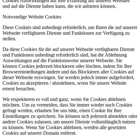
Cookies Auswirkungen auf Ihre Erfahrung auf unseren Websites
und auf die Dienste haben kann, die wir anbieten können.
Notwendige Website Cookies
Diese Cookies sind unbedingt erforderlich, um Ihnen die auf unserer
Webseite verfügbaren Dienste und Funktionen zur Verfügung zu
stellen.
Da diese Cookies für die auf unserer Webseite verfügbaren Dienste
und Funktionen unbedingt erforderlich sind, hat die Ablehnung
Auswirkungen auf die Funktionsweise unserer Webseite. Sie
können Cookies jederzeit blockieren oder löschen, indem Sie Ihre
Browsereinstellungen ändern und das Blockieren aller Cookies auf
dieser Webseite erzwingen. Sie werden jedoch immer aufgefordert,
Cookies zu akzeptieren / abzulehnen, wenn Sie unsere Website
erneut besuchen.
Wir respektieren es voll und ganz, wenn Sie Cookies ablehnen
möchten. Um zu vermeiden, dass Sie immer wieder nach Cookies
gefragt werden, erlauben Sie uns bitte, einen Cookie für Ihre
Einstellungen zu speichern. Sie können sich jederzeit abmelden oder
andere Cookies zulassen, um unsere Dienste vollumfänglich nutzen
zu können. Wenn Sie Cookies ablehnen, werden alle gesetzten
Cookies auf unserer Domain entfernt.