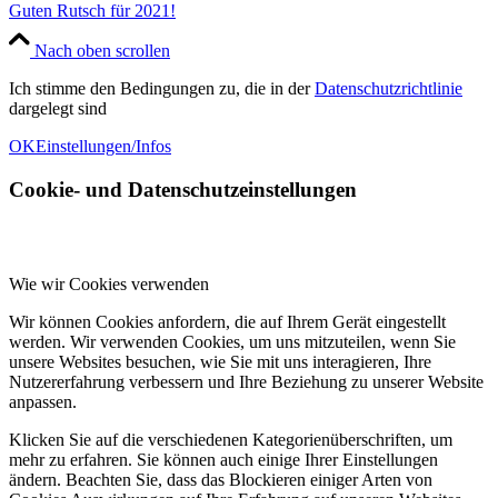
Guten Rutsch für 2021!
Nach oben scrollen
Ich stimme den Bedingungen zu, die in der
Datenschutzrichtlinie
dargelegt sind
OK
Einstellungen/Infos
Cookie- und Datenschutzeinstellungen
Wie wir Cookies verwenden
Wir können Cookies anfordern, die auf Ihrem Gerät eingestellt
werden. Wir verwenden Cookies, um uns mitzuteilen, wenn Sie
unsere Websites besuchen, wie Sie mit uns interagieren, Ihre
Nutzererfahrung verbessern und Ihre Beziehung zu unserer Website
anpassen.
Klicken Sie auf die verschiedenen Kategorienüberschriften, um
mehr zu erfahren. Sie können auch einige Ihrer Einstellungen
ändern. Beachten Sie, dass das Blockieren einiger Arten von