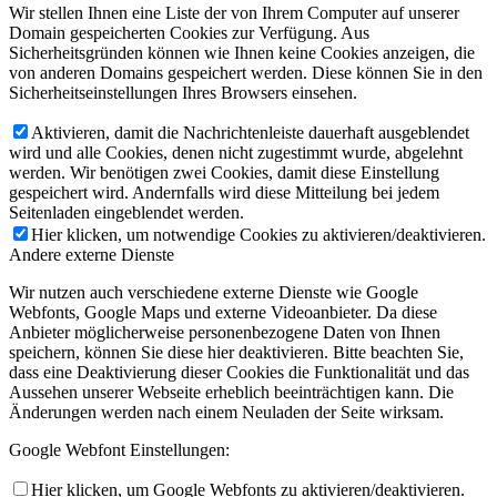
Wir stellen Ihnen eine Liste der von Ihrem Computer auf unserer
Domain gespeicherten Cookies zur Verfügung. Aus
Sicherheitsgründen können wie Ihnen keine Cookies anzeigen, die
von anderen Domains gespeichert werden. Diese können Sie in den
Sicherheitseinstellungen Ihres Browsers einsehen.
Aktivieren, damit die Nachrichtenleiste dauerhaft ausgeblendet
wird und alle Cookies, denen nicht zugestimmt wurde, abgelehnt
werden. Wir benötigen zwei Cookies, damit diese Einstellung
gespeichert wird. Andernfalls wird diese Mitteilung bei jedem
Seitenladen eingeblendet werden.
Hier klicken, um notwendige Cookies zu aktivieren/deaktivieren.
Andere externe Dienste
Wir nutzen auch verschiedene externe Dienste wie Google
Webfonts, Google Maps und externe Videoanbieter. Da diese
Anbieter möglicherweise personenbezogene Daten von Ihnen
speichern, können Sie diese hier deaktivieren. Bitte beachten Sie,
dass eine Deaktivierung dieser Cookies die Funktionalität und das
Aussehen unserer Webseite erheblich beeinträchtigen kann. Die
Änderungen werden nach einem Neuladen der Seite wirksam.
Google Webfont Einstellungen:
Hier klicken, um Google Webfonts zu aktivieren/deaktivieren.