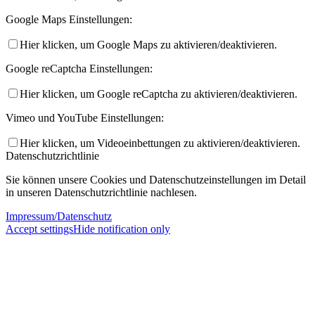
Google Maps Einstellungen:
Hier klicken, um Google Maps zu aktivieren/deaktivieren.
Google reCaptcha Einstellungen:
Hier klicken, um Google reCaptcha zu aktivieren/deaktivieren.
Vimeo und YouTube Einstellungen:
Hier klicken, um Videoeinbettungen zu aktivieren/deaktivieren.
Datenschutzrichtlinie
Sie können unsere Cookies und Datenschutzeinstellungen im Detail
in unseren Datenschutzrichtlinie nachlesen.
Impressum/Datenschutz
Accept settings
Hide notification only