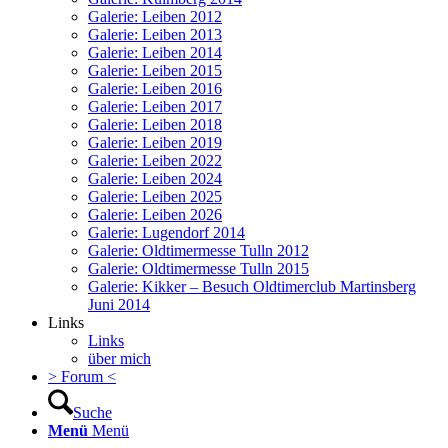
Galerie: Leiben 2012
Galerie: Leiben 2013
Galerie: Leiben 2014
Galerie: Leiben 2015
Galerie: Leiben 2016
Galerie: Leiben 2017
Galerie: Leiben 2018
Galerie: Leiben 2019
Galerie: Leiben 2022
Galerie: Leiben 2024
Galerie: Leiben 2025
Galerie: Leiben 2026
Galerie: Lugendorf 2014
Galerie: Oldtimermesse Tulln 2012
Galerie: Oldtimermesse Tulln 2015
Galerie: Kikker – Besuch Oldtimerclub Martinsberg
Juni 2014
Links
Links
über mich
> Forum <
Suche
Menü
Menü