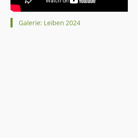
Galerie: Leiben 2024