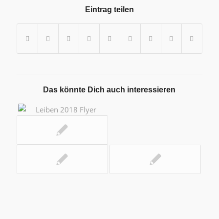
Eintrag teilen
Das könnte Dich auch interessieren